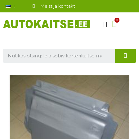
Meist ja kontakt