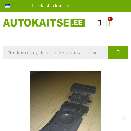
Meist ja kontakt