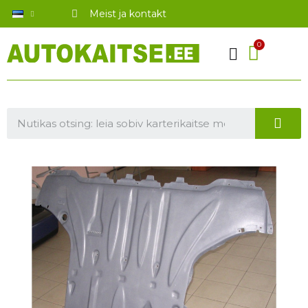
Meist ja kontakt