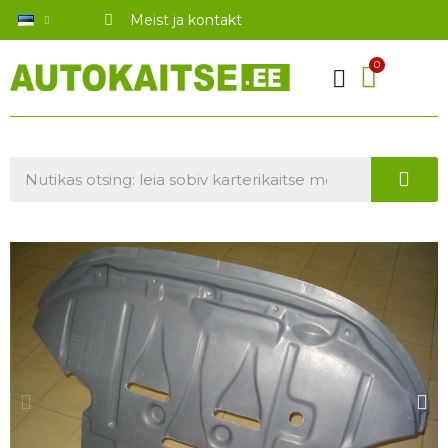
Meist ja kontakt