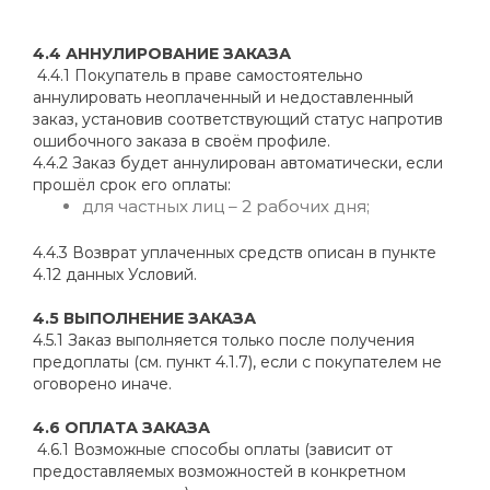
4.4 АННУЛИРОВАНИЕ ЗАКАЗА
4.4.1 Покупатель в праве самостоятельно
аннулировать неоплаченный и недоставленный
заказ, установив соответствующий статус напротив
ошибочного заказа в своём профиле.
4.4.2 Заказ будет аннулирован автоматически, если
прошёл срок его оплаты:
для частных лиц – 2 рабочих дня;
4.4.3 Возврат уплаченных средств описан в пункте
4.12 данных Условий.
4.5 ВЫПОЛНЕНИЕ ЗАКАЗА
4.5.1 Заказ выполняется только после получения
предоплаты (см. пункт 4.1.7), если с покупателем не
оговорено иначе.
4.6 ОПЛАТА ЗАКАЗА
4.6.1 Возможные способы оплаты (зависит от
предоставляемых возможностей в конкретном