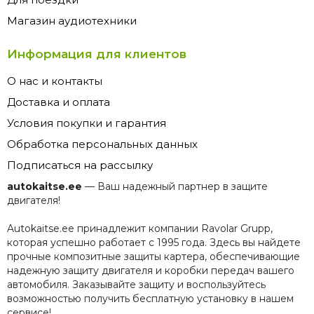
Магазин аудиотехники
Информация для клиентов
О нас и контакты
Доставка и оплата
Условия покупки и гарантия
Обработка персональных данных
Подписаться на рассылку
autokaitse.ee
— Ваш надежный партнер в защите
двигателя!
Autokaitse.ee принадлежит компании Ravolar Grupp,
которая успешно работает с 1995 года. Здесь вы найдете
прочные композитные защиты картера, обеспечивающие
надежную защиту двигателя и коробки передач вашего
автомобиля. Заказывайте защиту и воспользуйтесь
возможностью получить бесплатную установку в нашем
сервисе!