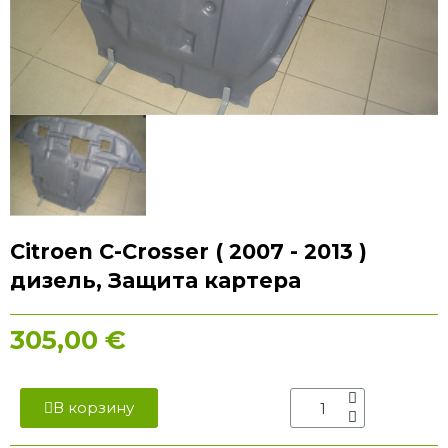
Citroen C-Crosser ( 2007 - 2013 )
дизель, Защита картера
305,00 €
В корзину