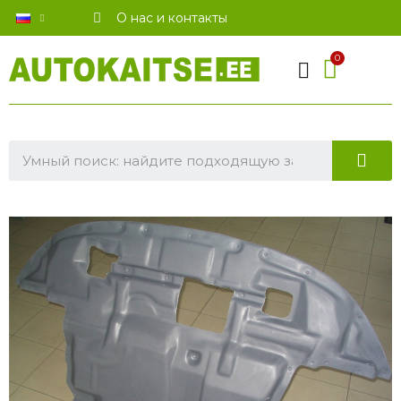
О нас и контакты