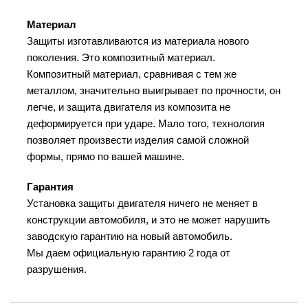
Материал
Защиты изготавливаются из материала нового
поколения. Это композитный материал.
Композитный материал, сравнивая с тем же
металлом, значительно выигрывает по прочности, он
легче, и защита двигателя из композита не
деформируется при ударе. Мало того, технология
позволяет произвести изделия самой сложной
формы, прямо по вашей машине.
Гарантия
Установка защиты двигателя ничего не меняет в
конструкции автомобиля, и это не может нарушить
заводскую гарантию на новый автомобиль.
Мы даем официальную гарантию 2 года от
разрушения.