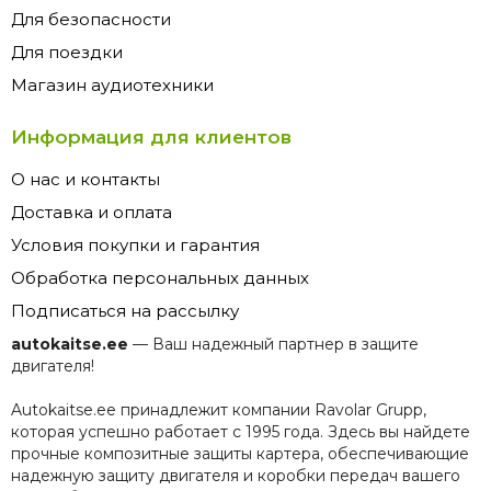
Для безопасности
Для поездки
Магазин аудиотехники
Информация для клиентов
О нас и контакты
Доставка и оплата
Условия покупки и гарантия
Обработка персональных данных
Подписаться на рассылку
autokaitse.ee
— Ваш надежный партнер в защите
двигателя!
Autokaitse.ee принадлежит компании Ravolar Grupp,
которая успешно работает с 1995 года. Здесь вы найдете
прочные композитные защиты картера, обеспечивающие
надежную защиту двигателя и коробки передач вашего