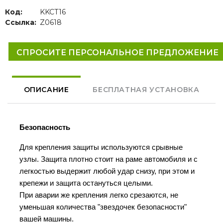
Код:
KKCT16
Ссылка:
Z0618
СПРОСИТЕ ПЕРСОНАЛЬНОЕ ПРЕДЛОЖЕНИЕ
ОПИСАНИЕ
БЕСПЛАТНАЯ УСТАНОВКА
Безопасность
Для крепления защиты используются срывные
узлы. Защита плотно стоит на раме автомобиля и с
легкостью выдержит любой удар снизу, при этом и
крепежи и защита остануться целыми.
При аварии же крепления легко срезаются, не
уменьшая количества "звездочек безопасности"
вашей машины.