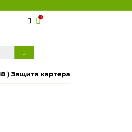
018 ) Защита картера