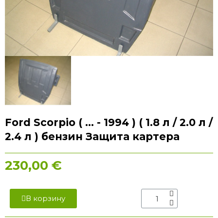
Ford Scorpio ( ... - 1994 ) ( 1.8 л / 2.0 л /
2.4 л ) бензин Защита картера
230,00 €
В корзину