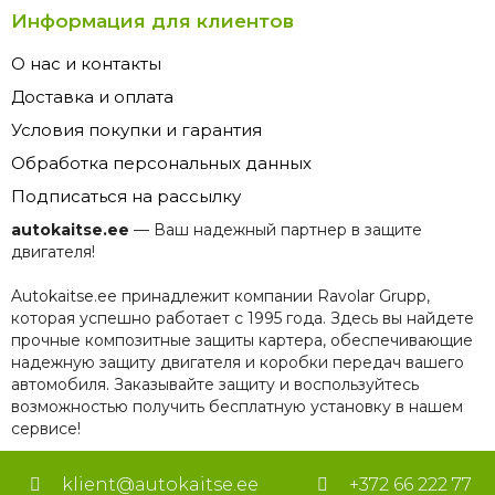
Информация для клиентов
О нас и контакты
Доставка и оплата
Условия покупки и гарантия
Обработка персональных данных
Подписаться на рассылку
autokaitse.ee
— Ваш надежный партнер в защите
двигателя!
Autokaitse.ee принадлежит компании Ravolar Grupp,
которая успешно работает с 1995 года. Здесь вы найдете
прочные композитные защиты картера, обеспечивающие
надежную защиту двигателя и коробки передач вашего
автомобиля. Заказывайте защиту и воспользуйтесь
возможностью получить бесплатную установку в нашем
сервисе!
klient@autokaitse.ee
+372 66 222 77