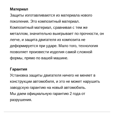
Материал
Защиты изготавливаются из материала нового
поколения. Это композитный материал.
Композитный материал, сравнивая с тем же
металлом, значительно выигрывает по прочности, он
легче, и защита двигателя из композита не
деформируется при ударе. Мало того, технология
позволяет произвести изделия самой сложной
формы, прямо по вашей машине.
Гарантия
Установка защиты двигателя ничего не меняет в
конструкции автомобиля, и это не может нарушить
заводскую гарантию на новый автомобиль.
Мы даем официальную гарантию 2 года от
разрушения.