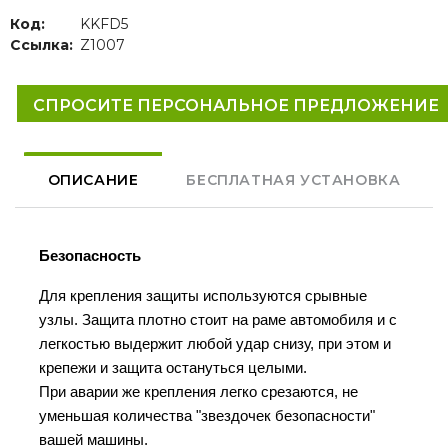
Код:
KKFD5
Ссылка:
Z1007
СПРОСИТЕ ПЕРСОНАЛЬНОЕ ПРЕДЛОЖЕНИЕ
ОПИСАНИЕ
БЕСПЛАТНАЯ УСТАНОВКА
Безопасность
Для крепления защиты используются срывные
узлы. Защита плотно стоит на раме автомобиля и с
легкостью выдержит любой удар снизу, при этом и
крепежи и защита остануться целыми.
При аварии же крепления легко срезаются, не
уменьшая количества "звездочек безопасности"
вашей машины.