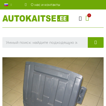
О нас и контакты