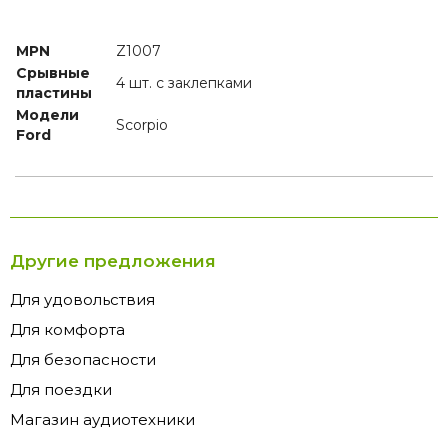
MPN
Z1007
Срывные
4 шт. с заклепками
пластины
Модели
Scorpio
Ford
Другие предложения
Для удовольствия
Для комфорта
Для безопасности
Для поездки
Магазин аудиотехники