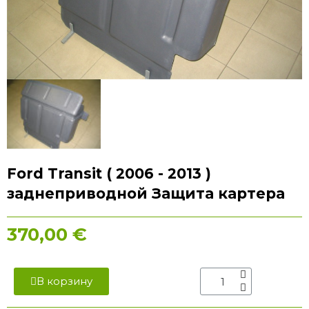
Ford Transit ( 2006 - 2013 )
заднеприводной Защита картера
370,00 €
В корзину