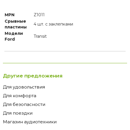
MPN
Z1011
Срывные
4 шт. с заклепками
пластины
Модели
Transit
Ford
Другие предложения
Для удовольствия
Для комфорта
Для безопасности
Для поездки
Магазин аудиотехники