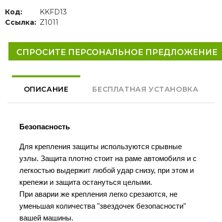
Код:
KKFD13
Ссылка:
Z1011
СПРОСИТЕ ПЕРСОНАЛЬНОЕ ПРЕДЛОЖЕНИЕ
ОПИСАНИЕ
БЕСПЛАТНАЯ УСТАНОВКА
Безопасность
Для крепления защиты используются срывные
узлы. Защита плотно стоит на раме автомобиля и с
легкостью выдержит любой удар снизу, при этом и
крепежи и защита остануться целыми.
При аварии же крепления легко срезаются, не
уменьшая количества "звездочек безопасности"
вашей машины.