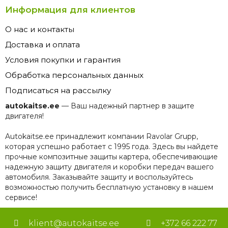
Информация для клиентов
О нас и контакты
Доставка и оплата
Условия покупки и гарантия
Обработка персональных данных
Подписаться на рассылку
autokaitse.ee
— Ваш надежный партнер в защите
двигателя!
Autokaitse.ee принадлежит компании Ravolar Grupp,
которая успешно работает с 1995 года. Здесь вы найдете
прочные композитные защиты картера, обеспечивающие
надежную защиту двигателя и коробки передач вашего
автомобиля. Заказывайте защиту и воспользуйтесь
возможностью получить бесплатную установку в нашем
сервисе!
klient@autokaitse.ee
+372 66 222 77