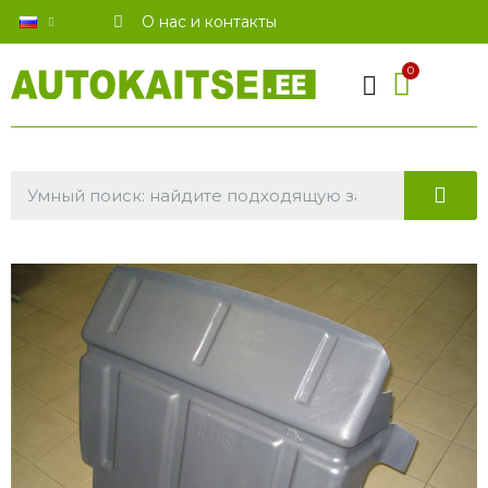
О нас и контакты