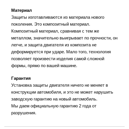
Материал
Защиты изготавливаются из материала нового
поколения. Это композитный материал.
Композитный материал, сравнивая с тем же
металлом, значительно выигрывает по прочности, он
легче, и защита двигателя из композита не
деформируется при ударе. Мало того, технология
позволяет произвести изделия самой сложной
формы, прямо по вашей машине.
Гарантия
Установка защиты двигателя ничего не меняет в
конструкции автомобиля, и это не может нарушить
заводскую гарантию на новый автомобиль.
Мы даем официальную гарантию 2 года от
разрушения.