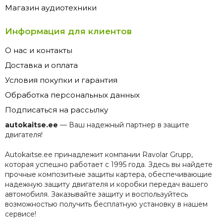
Магазин аудиотехники
Информация для клиентов
О нас и контакты
Доставка и оплата
Условия покупки и гарантия
Обработка персональных данных
Подписаться на рассылку
autokaitse.ee
— Ваш надежный партнер в защите
двигателя!
Autokaitse.ee принадлежит компании Ravolar Grupp,
которая успешно работает с 1995 года. Здесь вы найдете
прочные композитные защиты картера, обеспечивающие
надежную защиту двигателя и коробки передач вашего
автомобиля. Заказывайте защиту и воспользуйтесь
возможностью получить бесплатную установку в нашем
сервисе!