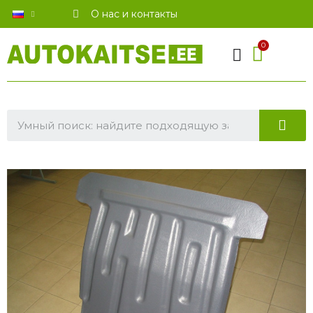
О нас и контакты