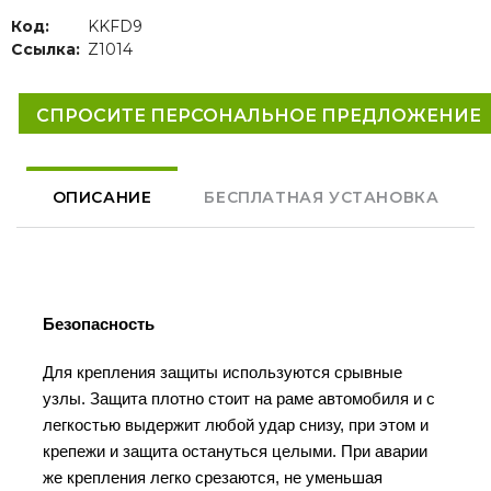
Код:
KKFD9
Ссылка:
Z1014
СПРОСИТЕ ПЕРСОНАЛЬНОЕ ПРЕДЛОЖЕНИЕ
ОПИСАНИЕ
БЕСПЛАТНАЯ УСТАНОВКА
Безопасность
Для крепления защиты используются срывные
узлы. Защита плотно стоит на раме автомобиля и с
легкостью выдержит любой удар снизу, при этом и
крепежи и защита остануться целыми.
При аварии
же крепления легко срезаются, не уменьшая