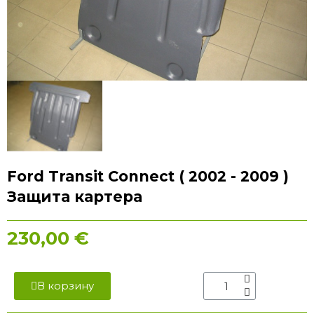
Ford Transit Connect ( 2002 - 2009 )
Защита картера
230,00 €
В корзину