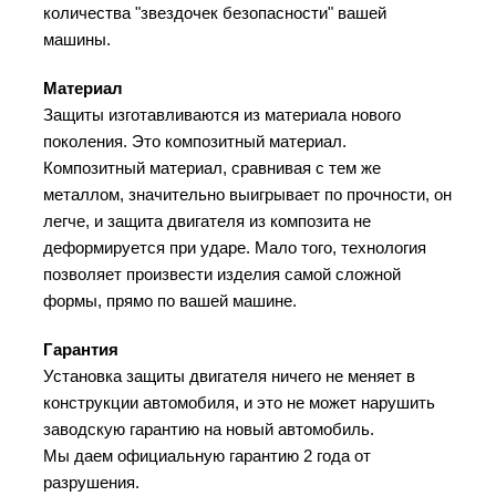
количества "звездочек безопасности" вашей
машины.
Материал
Защиты изготавливаются из материала нового
поколения. Это композитный материал.
Композитный материал, сравнивая с тем же
металлом, значительно выигрывает по прочности, он
легче, и защита двигателя из композита не
деформируется при ударе. Мало того, технология
позволяет произвести изделия самой сложной
формы, прямо по вашей машине.
Гарантия
Установка защиты двигателя ничего не меняет в
конструкции автомобиля, и это не может нарушить
заводскую гарантию на новый автомобиль.
Мы даем официальную гарантию 2 года от
разрушения.