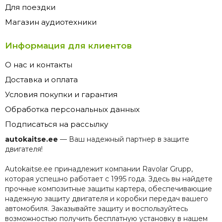
Для поездки
Магазин аудиотехники
Информация для клиентов
О нас и контакты
Доставка и оплата
Условия покупки и гарантия
Обработка персональных данных
Подписаться на рассылку
autokaitse.ee
— Ваш надежный партнер в защите
двигателя!
Autokaitse.ee принадлежит компании Ravolar Grupp,
которая успешно работает с 1995 года. Здесь вы найдете
прочные композитные защиты картера, обеспечивающие
надежную защиту двигателя и коробки передач вашего
автомобиля. Заказывайте защиту и воспользуйтесь
возможностью получить бесплатную установку в нашем