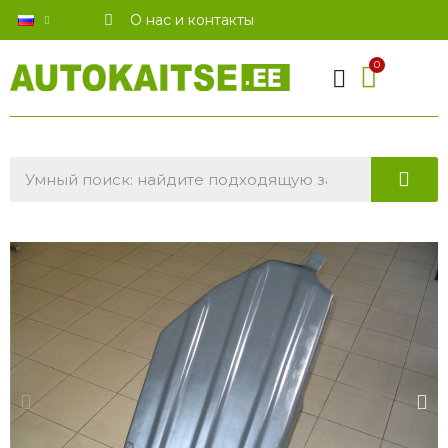
О нас и контакты