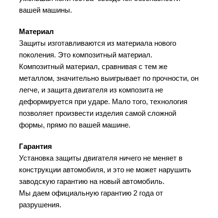
вашей машины.
Материал
Защиты изготавливаются из материала нового
поколения. Это композитный материал.
Композитный материал, сравнивая с тем же
металлом, значительно выигрывает по прочности, он
легче, и защита двигателя из композита не
деформируется при ударе. Мало того, технология
позволяет произвести изделия самой сложной
формы, прямо по вашей машине.
Гарантия
Установка защиты двигателя ничего не меняет в
конструкции автомобиля, и это не может нарушить
заводскую гарантию на новый автомобиль.
Мы даем официальную гарантию 2 года от
разрушения.