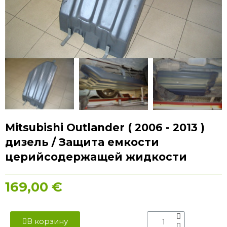
Mitsubishi Outlander ( 2006 - 2013 )
дизель / Защита емкости
церийсодержащей жидкости
169,00 €
В корзину