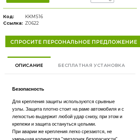
Код:
KKMS16
Ссылка:
Z0622
СПРОСИТЕ ПЕРСОНАЛЬНОЕ ПРЕДЛОЖЕНИЕ
ОПИСАНИЕ
БЕСПЛАТНАЯ УСТАНОВКА
Безопасность
Для крепления защиты используются срывные
узлы. Защита плотно стоит на раме автомобиля и с
легкостью выдержит любой удар снизу, при этом и
крепежи и защита остануться целыми.
При аварии же крепления легко срезаются, не
уменьшая количества "звездочек безопасности"