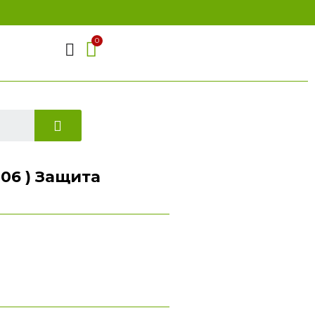
006 ) Защита