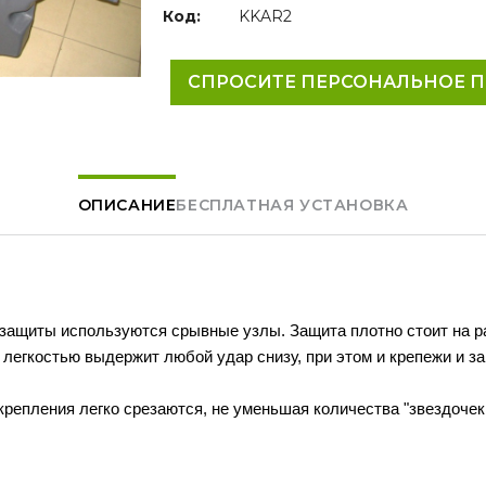
Код:
KKAR2
СПРОСИТЕ ПЕРСОНАЛЬНОЕ 
ОПИСАНИЕ
БЕСПЛАТНАЯ УСТАНОВКА
 защиты используются срывные узлы. Защита плотно стоит на р
 легкостью выдержит любой удар снизу, при этом и крепежи и з
крепления легко срезаются, не уменьшая количества "звездочек
.