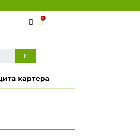
Защита картера