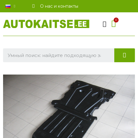
О нас и контакты