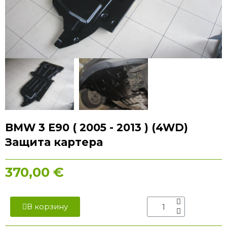
BMW 3 E90 ( 2005 - 2013 ) (4WD)
Защита картера
370,00 €
В корзину