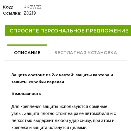
Код:
KKBW22
Ссылка:
Z0219
СПРОСИТЕ ПЕРСОНАЛЬНОЕ ПРЕДЛОЖЕНИЕ
ОПИСАНИЕ
БЕСПЛАТНАЯ УСТАНОВКА
Защита состоит из 2-х частей: защиты картера и
защиты коробки передач
Безопасность
Для крепления защиты используются срывные
узлы. Защита плотно стоит на раме автомобиля и с
легкостью выдержит любой удар снизу, при этом и
крепежи и защита останутся целыми.