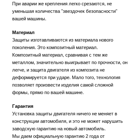
При аварии же крепления легко срезаются, не
уменьшая количества "звездочек безопасности"
вашей машины.
Материал
Защиты изготавливаются из материала нового
поколения. Это композитный материал.
Композитный материал, сравнивая с тем же
металлом, значительно выигрывает по прочности, он
легче, и защита двигателя из композита не
деформируется при ударе. Мало того, технология
позволяет произвести изделия самой сложной
формы, прямо по вашей машине.
Гарантия
Установка защиты двигателя ничего не меняет в
конструкции автомобиля, и это не может нарушить
заводскую гарантию на новый автомобиль.
Мы даем официальную гарантию 2 года от