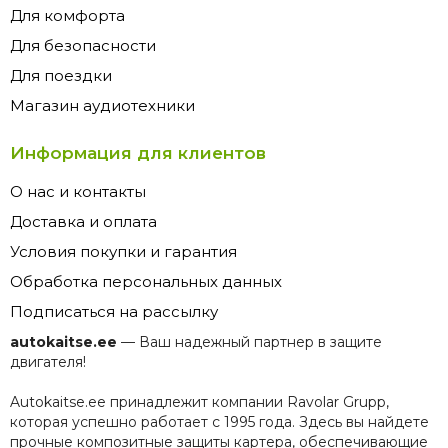
Для комфорта
Для безопасности
Для поездки
Магазин аудиотехники
Информация для клиентов
О нас и контакты
Доставка и оплата
Условия покупки и гарантия
Обработка персональных данных
Подписаться на рассылку
autokaitse.ee
— Ваш надежный партнер в защите
двигателя!
Autokaitse.ee принадлежит компании Ravolar Grupp,
которая успешно работает с 1995 года. Здесь вы найдете
прочные композитные защиты картера, обеспечивающие