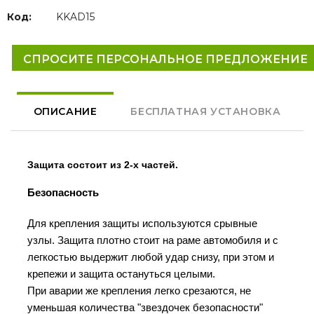
Код:
KKAD15
СПРОСИТЕ ПЕРСОНАЛЬНОЕ ПРЕДЛОЖЕНИЕ
ОПИСАНИЕ
БЕСПЛАТНАЯ УСТАНОВКА
Защита состоит из 2-х частей.
Безопасность
Для крепления защиты используются срывные
узлы. Защита плотно стоит на раме автомобиля и с
легкостью выдержит любой удар снизу, при этом и
крепежи и защита остануться целыми.
При аварии же крепления легко срезаются, не
уменьшая количества "звездочек безопасности"