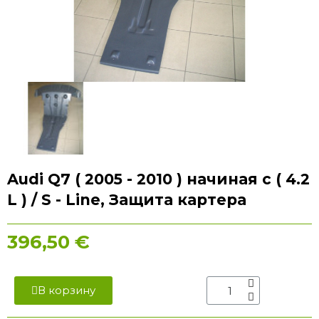
Audi Q7 ( 2005 - 2010 ) начиная с ( 4.2
L ) / S - Line, Защита картера
396,50 €
В корзину