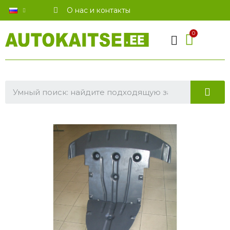
О нас и контакты