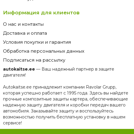
Информация для клиентов
О нас и контакты
Доставка и оплата
Условия покупки и гарантия
Обработка персональных данных
Подписаться на рассылку
autokaitse.ee
— Ваш надежный партнер в защите
двигателя!
Autokaitse.ee принадлежит компании Ravolar Grupp,
которая успешно работает с 1995 года. Здесь вы найдете
прочные композитные защиты картера, обеспечивающие
надежную защиту двигателя и коробки передач вашего
автомобиля. Заказывайте защиту и воспользуйтесь
возможностью получить бесплатную установку в нашем
сервисе!