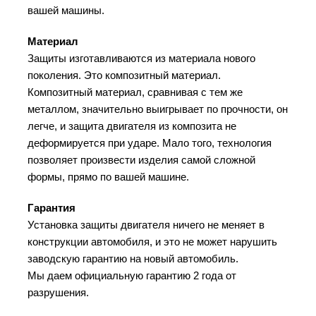
вашей машины.
Материал
Защиты изготавливаются из материала нового
поколения. Это композитный материал.
Композитный материал, сравнивая с тем же
металлом, значительно выигрывает по прочности, он
легче, и защита двигателя из композита не
деформируется при ударе. Мало того, технология
позволяет произвести изделия самой сложной
формы, прямо по вашей машине.
Гарантия
Установка защиты двигателя ничего не меняет в
конструкции автомобиля, и это не может нарушить
заводскую гарантию на новый автомобиль.
Мы даем официальную гарантию 2 года от
разрушения.