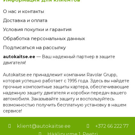
О нас и контакты
Доставка и оплата
Условия покупки и гарантия
Обработка персональных данных
Подписаться на рассылку
autokaitse.ee
— Ваш надежный партнер в защите
двигателя!
Autokaitse.ee принадлежит компании Ravolar Grupp,
которая успешно работает с 1995 года. Здесь вы найдете
прочные композитные защиты картера, обеспечивающие
надежную защиту двигателя и коробки передач вашего
автомобиля. Заказывайте защиту и воспользуйтесь
возможностью получить бесплатную установку в нашем
сервисе!
klient@autokaitse.ee
+372 66 222 77
Häälinurme 1, Peetri