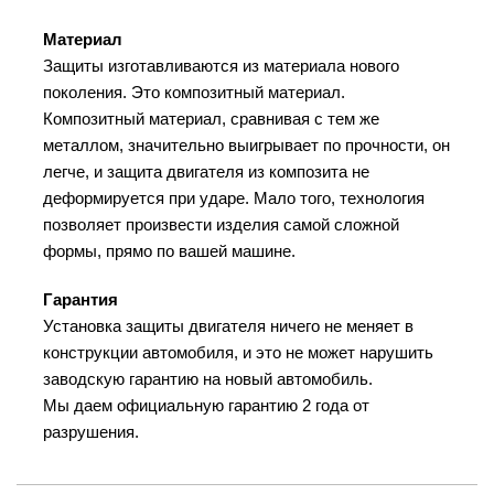
Материал
Защиты изготавливаются из материала нового
поколения. Это композитный материал.
Композитный материал, сравнивая с тем же
металлом, значительно выигрывает по прочности, он
легче, и защита двигателя из композита не
деформируется при ударе. Мало того, технология
позволяет произвести изделия самой сложной
формы, прямо по вашей машине.
Гарантия
Установка защиты двигателя ничего не меняет в
конструкции автомобиля, и это не может нарушить
заводскую гарантию на новый автомобиль.
Мы даем официальную гарантию 2 года от
разрушения.