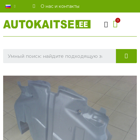
О нас и контакты