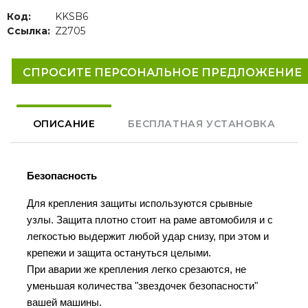
Код:
KKSB6
Ссылка:
Z2705
СПРОСИТЕ ПЕРСОНАЛЬНОЕ ПРЕДЛОЖЕНИЕ
ОПИСАНИЕ
БЕСПЛАТНАЯ УСТАНОВКА
Безопасность
Для крепления защиты используются срывные
узлы. Защита плотно стоит на раме автомобиля и с
легкостью выдержит любой удар снизу, при этом и
крепежи и защита остануться целыми.
При аварии же крепления легко срезаются, не
уменьшая количества "звездочек безопасности"
вашей машины.