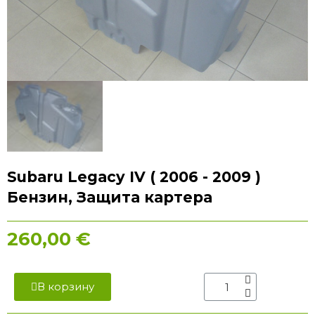
Subaru Legacy IV ( 2006 - 2009 )
Бензин, Защита картера
260,00 €
В корзину