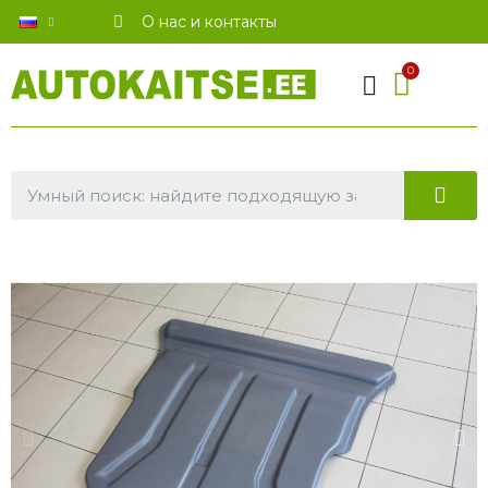
О нас и контакты