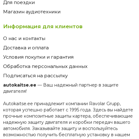
Для поездки
Магазин аудиотехники
Информация для клиентов
О нас и контакты
Доставка и оплата
Условия покупки и гарантия
Обработка персональных данных
Подписаться на рассылку
autokaitse.ee
— Ваш надежный партнер в защите
двигателя!
Autokaitse.ee принадлежит компании Ravolar Grupp,
которая успешно работает с 1995 года. Здесь вы найдете
прочные композитные защиты картера, обеспечивающие
надежную защиту двигателя и коробки передач вашего
автомобиля. Заказывайте защиту и воспользуйтесь
возможностью получить бесплатную установку в нашем