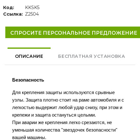
Код:
KKSK5
Ссылка:
Z2504
СПРОСИТЕ ПЕРСОНАЛЬНОЕ ПРЕДЛОЖЕНИЕ
ОПИСАНИЕ
БЕСПЛАТНАЯ УСТАНОВКА
Безопасность
Для крепления защиты используются срывные
узлы. Защита плотно стоит на раме автомобиля и с
легкостью выдержит любой удар снизу, при этом и
крепежи и защита остануться целыми.
При аварии же крепления легко срезаются, не
уменьшая количества "звездочек безопасности"
вашей машины.