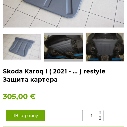
Skoda Karoq I ( 2021 - ... ) restyle
Защита картера
305,00 €
В корзину