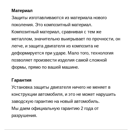
Материал
Защиты изготавливаются из материала нового
поколения. Это композитный материал.
Композитный материал, сравнивая с тем же
металлом, значительно выигрывает по прочности, он
легче, и защита двигателя из композита не
деформируется при ударе. Мало того, технология
позволяет произвести изделия самой сложной
формы, прямо по вашей машине.
Гарантия
Установка защиты двигателя ничего не меняет в
конструкции автомобиля, и это не может нарушить
заводскую гарантию на новый автомобиль.
Мы даем официальную гарантию 2 года от
разрушения.