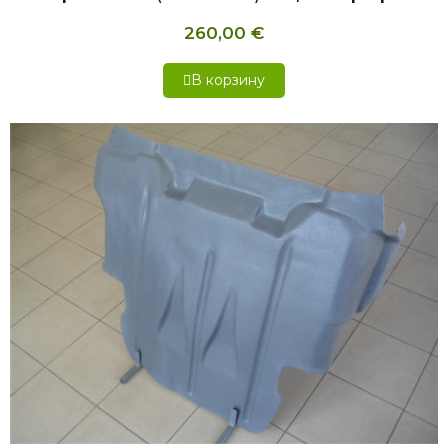
260,00 €
В корзину
БЫСТРЫЙ ПРОСМОТР