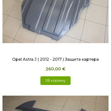
БЫСТРЫЙ ПРОСМОТР
Opel Astra J ( 2012 - 2017 ) Защита картера
260,00 €
В корзину