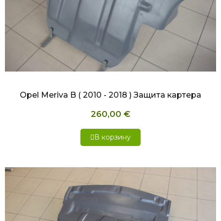
БЫСТРЫЙ ПРОСМОТР
Opel Meriva B ( 2010 - 2018 ) Защита картера
260,00 €
В корзину