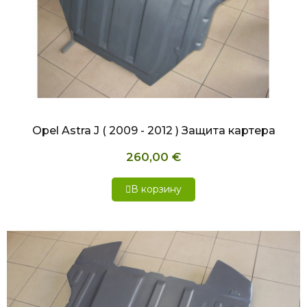
БЫСТРЫЙ ПРОСМОТР
Opel Astra J ( 2009 - 2012 ) Защита картера
260,00 €
В корзину