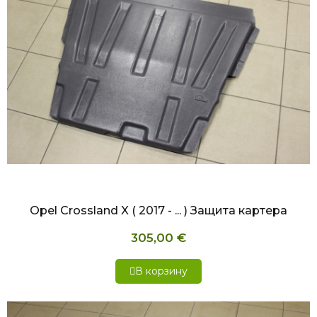
БЫСТРЫЙ ПРОСМОТР
Opel Crossland X ( 2017 - ... ) Защита картера
305,00 €
В корзину