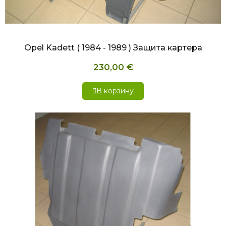
БЫСТРЫЙ ПРОСМОТР
Opel Kadett ( 1984 - 1989 ) Защита картера
230,00 €
В корзину