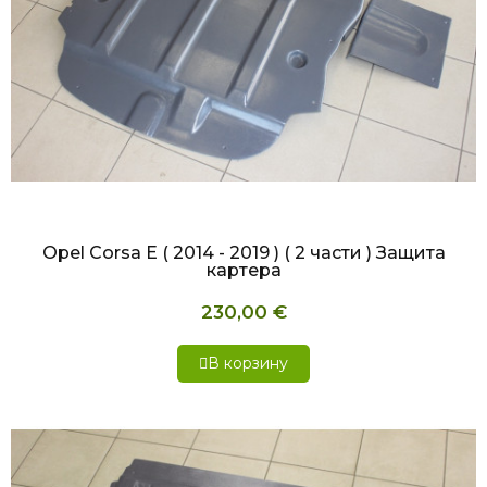
БЫСТРЫЙ ПРОСМОТР
Opel Corsa E ( 2014 - 2019 ) ( 2 части ) Защита
картера
230,00 €
В корзину