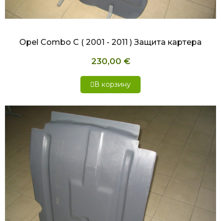
БЫСТРЫЙ ПРОСМОТР
Opel Combo С ( 2001 - 2011 ) Защита картера
230,00 €
В корзину