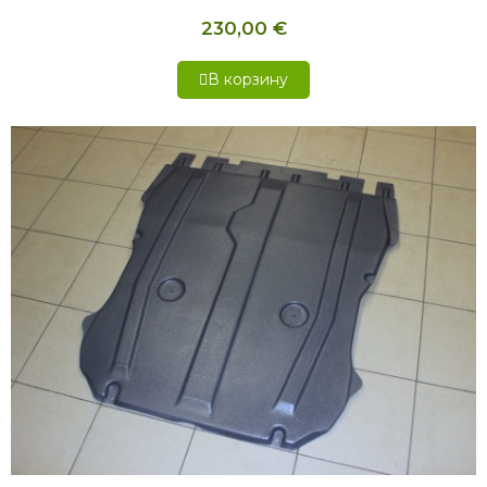
230,00 €
В корзину
БЫСТРЫЙ ПРОСМОТР