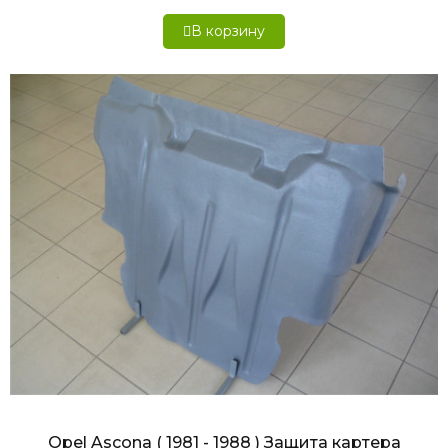
В корзину
БЫСТРЫЙ ПРОСМОТР
Opel Ascona ( 1981 - 1988 ) Защита картера