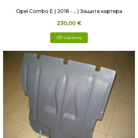
Opel Combo E ( 2018 - ... ) Защита картера
230,00 €
В корзину