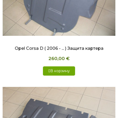
БЫСТРЫЙ ПРОСМОТР
Opel Corsa D ( 2006 - ... ) Защита картера
260,00 €
В корзину