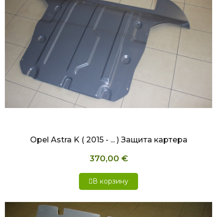
БЫСТРЫЙ ПРОСМОТР
Opel Astra K ( 2015 - ... ) Защита картера
370,00 €
В корзину