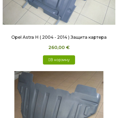
БЫСТРЫЙ ПРОСМОТР
Opel Astra H ( 2004 - 2014 ) Защита картера
260,00 €
В корзину