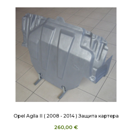
БЫСТРЫЙ ПРОСМОТР
Opel Agila II ( 2008 - 2014 ) Защита картера
260,00 €