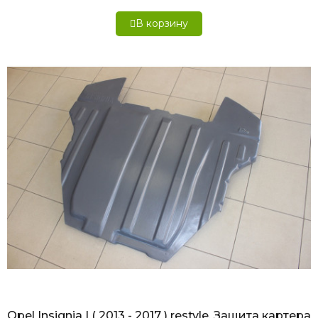
В корзину
БЫСТРЫЙ ПРОСМОТР
Opel Insignia I ( 2013 - 2017 ) restyle, Защита картера