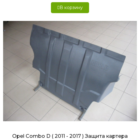
В корзину
БЫСТРЫЙ ПРОСМОТР
Opel Combo D ( 2011 - 2017 ) Защита картера