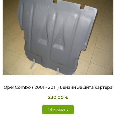
БЫСТРЫЙ ПРОСМОТР
Opel Combo ( 2001 - 2011 ) бензин Защита картера
230,00 €
В корзину