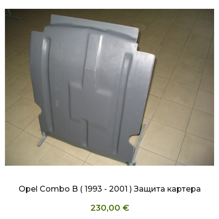
БЫСТРЫЙ ПРОСМОТР
Opel Combo B ( 1993 - 2001 ) Защита картера
230,00 €