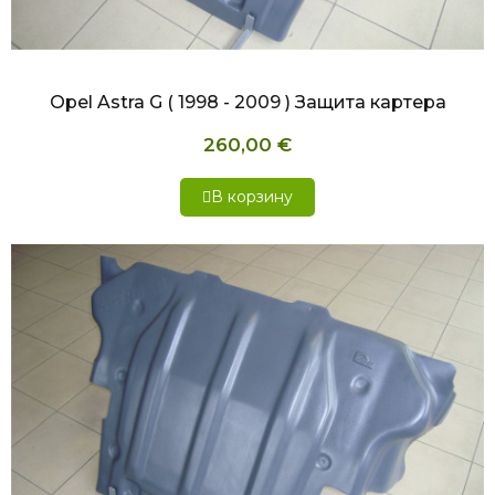
БЫСТРЫЙ ПРОСМОТР
Opel Astra G ( 1998 - 2009 ) Защита картера
260,00 €
В корзину