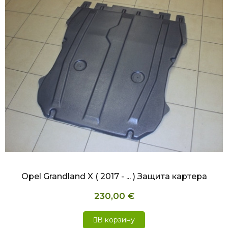
БЫСТРЫЙ ПРОСМОТР
Opel Grandland X ( 2017 - ... ) Защита картера
230,00 €
В корзину