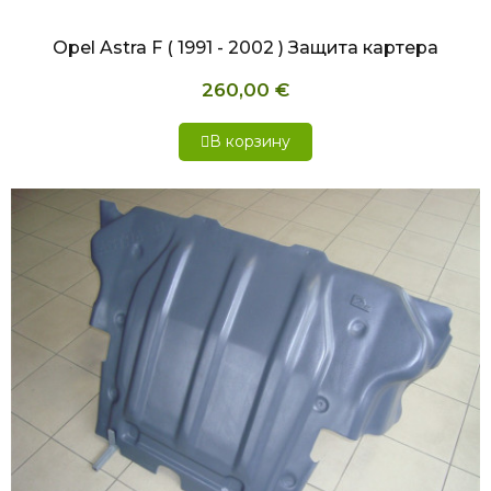
Opel Astra F ( 1991 - 2002 ) Защита картера
260,00 €
В корзину