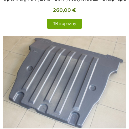
260,00 €
В корзину
БЫСТРЫЙ ПРОСМОТР