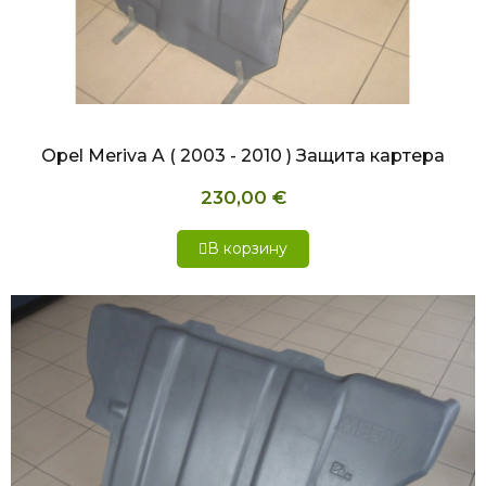
БЫСТРЫЙ ПРОСМОТР
Opel Meriva A ( 2003 - 2010 ) Защита картера
230,00 €
В корзину