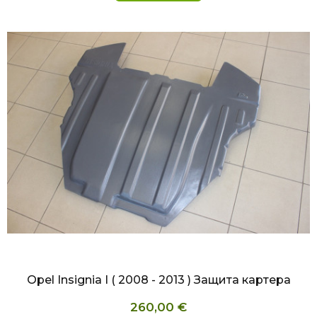
БЫСТРЫЙ ПРОСМОТР
Opel Insignia I ( 2008 - 2013 ) Защита картера
260,00 €