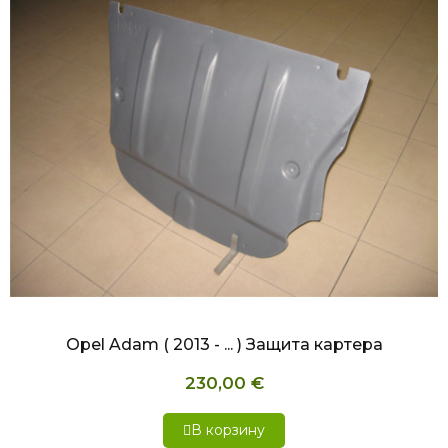
БЫСТРЫЙ ПРОСМОТР
Opel Adam ( 2013 - ... ) Защита картера
230,00 €
В корзину