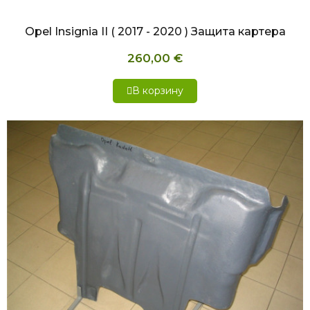
Opel Insignia II ( 2017 - 2020 ) Защита картера
260,00 €
В корзину