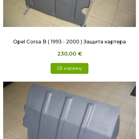
БЫСТРЫЙ ПРОСМОТР
Opel Corsa B ( 1993 - 2000 ) Защита картера
230,00 €
В корзину