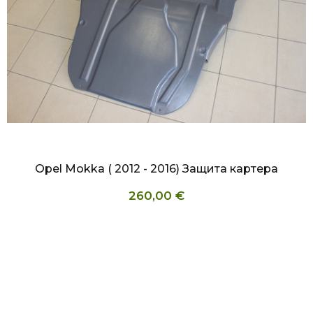
БЫСТРЫЙ ПРОСМОТР
Opel Mokka ( 2012 - 2016) Защита картера
260,00 €
В корзину