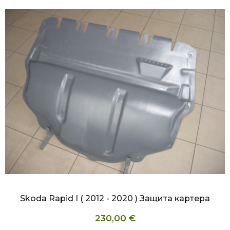
БЫСТРЫЙ ПРОСМОТР
Skoda Rapid I ( 2012 - 2020 ) Защита картера
230,00 €