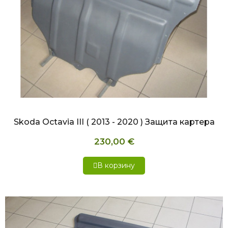
БЫСТРЫЙ ПРОСМОТР
Skoda Octavia III ( 2013 - 2020 ) Защита картера
230,00 €
В корзину