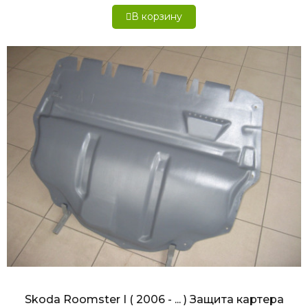
В корзину
БЫСТРЫЙ ПРОСМОТР
Skoda Roomster I ( 2006 - ... ) Защита картера