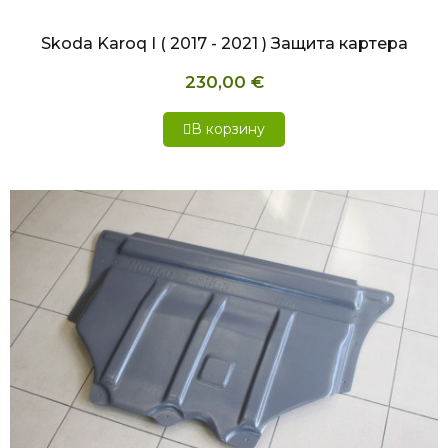
Skoda Karoq I ( 2017 - 2021 ) Защита картера
230,00 €
В корзину