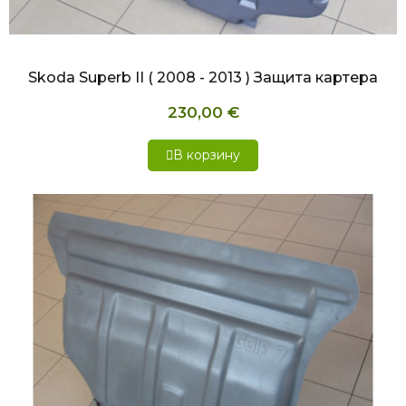
БЫСТРЫЙ ПРОСМОТР
Skoda Superb II ( 2008 - 2013 ) Защита картера
230,00 €
В корзину