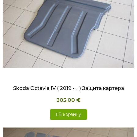
БЫСТРЫЙ ПРОСМОТР
Skoda Octavia IV ( 2019 - ... ) Защита картера
305,00 €
В корзину