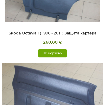
БЫСТРЫЙ ПРОСМОТР
Skoda Octavia I ( 1996 - 2011 ) Защита картера
260,00 €
В корзину