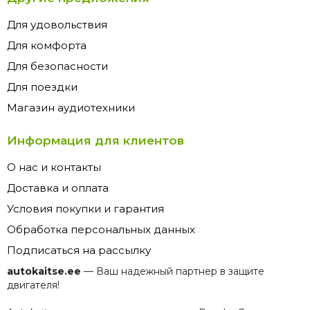
Для удовольствия
Для комфорта
Для безопасности
Для поездки
Магазин аудиотехники
Информация для клиентов
О нас и контакты
Доставка и оплата
Условия покупки и гарантия
Обработка персональных данных
Подписаться на рассылку
autokaitse.ee
— Ваш надежный партнер в защите
двигателя!