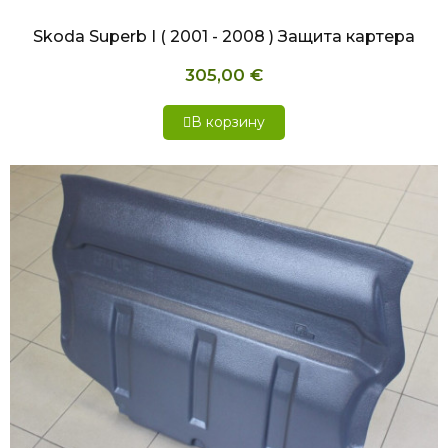
Skoda Superb I ( 2001 - 2008 ) Защита картера
305,00 €
В корзину