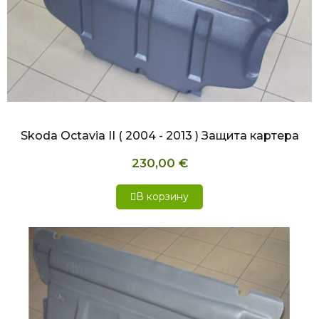
БЫСТРЫЙ ПРОСМОТР
Skoda Octavia II ( 2004 - 2013 ) Защита картера
230,00 €
В корзину