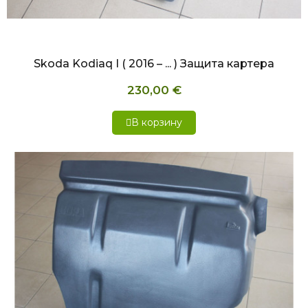
БЫСТРЫЙ ПРОСМОТР
Skoda Kodiaq I ( 2016 – ... ) Защита картера
230,00 €
В корзину