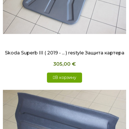
БЫСТРЫЙ ПРОСМОТР
Skoda Superb III ( 2019 - ... ) restyle Защита картера
305,00 €
В корзину