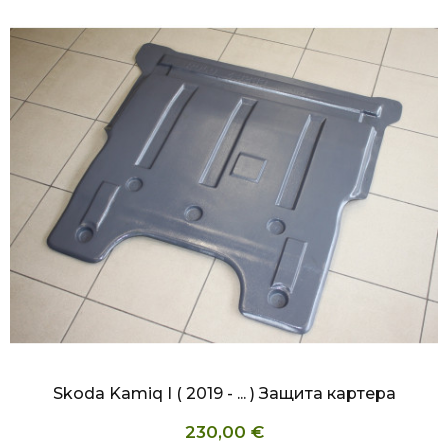
БЫСТРЫЙ ПРОСМОТР
Skoda Kamiq I ( 2019 - ... ) Защита картера
230,00 €