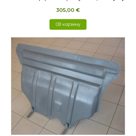
305,00 €
В корзину
БЫСТРЫЙ ПРОСМОТР