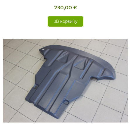
230,00 €
В корзину
БЫСТРЫЙ ПРОСМОТР