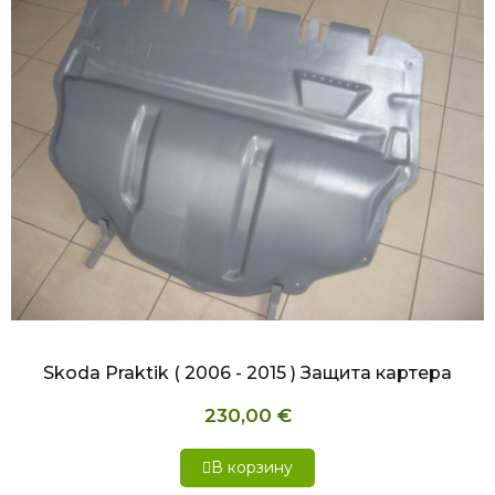
БЫСТРЫЙ ПРОСМОТР
Skoda Praktik ( 2006 - 2015 ) Защита картера
230,00 €
В корзину