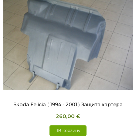
БЫСТРЫЙ ПРОСМОТР
Skoda Felicia ( 1994 - 2001 ) Защита картера
260,00 €
В корзину