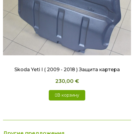
БЫСТРЫЙ ПРОСМОТР
Skoda Yeti I ( 2009 - 2018 ) Защита картера
230,00 €
В корзину
Другие предложения