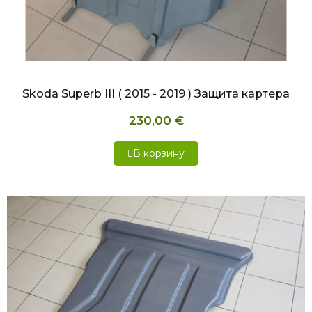
БЫСТРЫЙ ПРОСМОТР
Skoda Superb III ( 2015 - 2019 ) Защита картера
230,00 €
В корзину