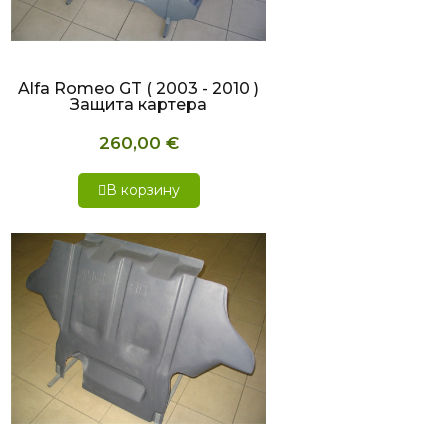
БЫСТРЫЙ ПРОСМОТР
Alfa Romeo GT ( 2003 - 2010 )
Защита картера
260,00 €
В корзину
БЫСТРЫЙ ПРОСМОТР