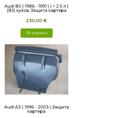
Audi 80 ( 1986 - 1991 ) ( < 2.0 л )
(B3) кузов, Защита картера
230,00 €
В корзину
БЫСТРЫЙ ПРОСМОТР
Audi A3 ( 1996 - 2003 ) Защита
картера