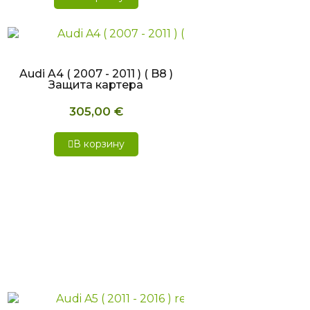
БЫСТРЫЙ ПРОСМОТР
Audi A4 ( 2007 - 2011 ) ( B8 )
Защита картера
305,00 €
В корзину
БЫСТРЫЙ ПРОСМОТР