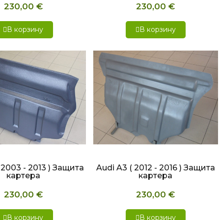
230,00 €
230,00 €
В корзину
В корзину
СТРЫЙ ПРОСМОТР
БЫСТРЫЙ ПРОСМОТР
 2003 - 2013 ) Защита
Audi A3 ( 2012 - 2016 ) Защита
картера
картера
230,00 €
230,00 €
В корзину
В корзину