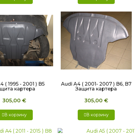
СТРЫЙ ПРОСМОТР
БЫСТРЫЙ ПРОСМОТР
4 ( 1995 - 2001 ) B5
Audi A4 ( 2001- 2007 ) B6, B7
щита картера
Защита картера
305,00 €
305,00 €
В корзину
В корзину
СТРЫЙ ПРОСМОТР
БЫСТРЫЙ ПРОСМОТР