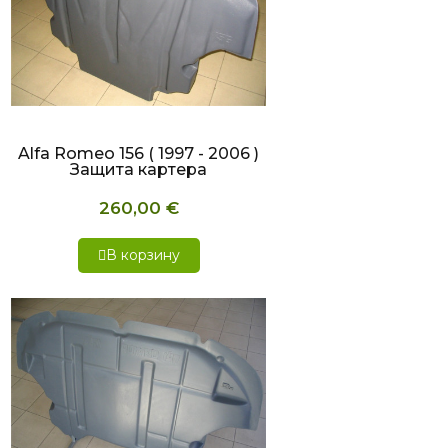
БЫСТРЫЙ ПРОСМОТР
Alfa Romeo 156 ( 1997 - 2006 )
Защита картера
260,00 €
В корзину