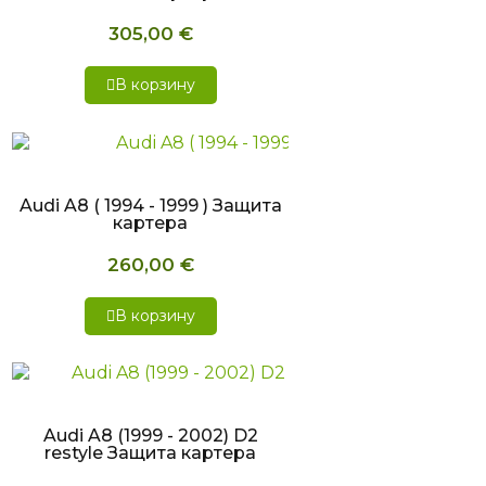
305,00 €
В корзину
БЫСТРЫЙ ПРОСМОТР
Audi A8 ( 1994 - 1999 ) Защита
картера
260,00 €
В корзину
БЫСТРЫЙ ПРОСМОТР
Audi A8 (1999 - 2002) D2
restyle Защита картера