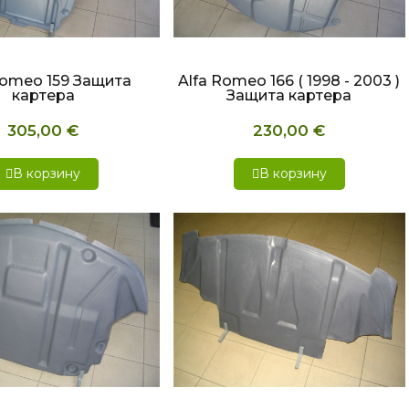
СТРЫЙ ПРОСМОТР
БЫСТРЫЙ ПРОСМОТР
Romeo 159 Защита
Alfa Romeo 166 ( 1998 - 2003 )
картера
Защита картера
305,00 €
230,00 €
В корзину
В корзину
СТРЫЙ ПРОСМОТР
БЫСТРЫЙ ПРОСМОТР