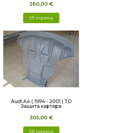
260,00 €
В корзину
БЫСТРЫЙ ПРОСМОТР
Audi A4 ( 1994 - 2001 ) TD
Защита картера
305,00 €
В корзину