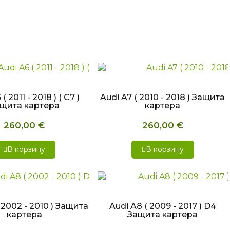
СТРЫЙ ПРОСМОТР
БЫСТРЫЙ ПРОСМОТР
( 2011 - 2018 ) ( C7 )
Audi A7 ( 2010 - 2018 ) Защита
щита картера
картера
260,00 €
260,00 €
В корзину
В корзину
СТРЫЙ ПРОСМОТР
БЫСТРЫЙ ПРОСМОТР
 2002 - 2010 ) Защита
Audi A8 ( 2009 - 2017 ) D4
картера
Защита картера