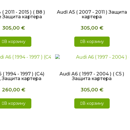
( 2011 - 2015 ) ( B8 )
Audi A5 ( 2007 - 2011 ) Защита
le Защита картера
картера
305,00 €
305,00 €
В корзину
В корзину
СТРЫЙ ПРОСМОТР
БЫСТРЫЙ ПРОСМОТР
 ( 1994 - 1997 ) (C4)
Audi A6 ( 1997 - 2004 ) ( C5 )
, Защита картера
Защита картера
260,00 €
305,00 €
В корзину
В корзину