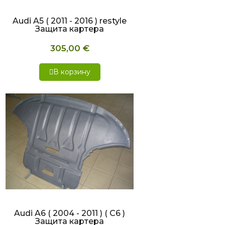
Audi A5 ( 2011 - 2016 ) restyle
Защита картера
305,00 €
В корзину
БЫСТРЫЙ ПРОСМОТР
Audi A6 ( 2004 - 2011 ) ( C6 )
Защита картера